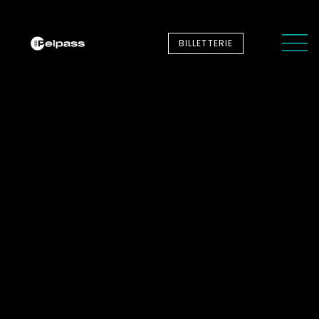
BILLETTERIE