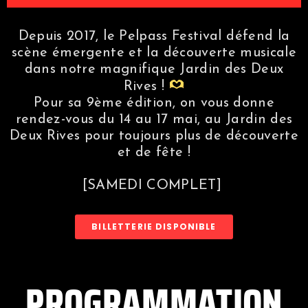
Depuis 2017, le Pelpass Festival défend la
scène émergente et la découverte musicale
dans notre magnifique Jardin des Deux
Rives !
Pour sa 9ème édition, on vous donne
rendez-vous du 14 au 17 mai, au Jardin des
Deux Rives pour toujours plus de découverte
et de fête !
[SAMEDI COMPLET]
BILLETTERIE DISPONIBLE
PROGRAMMATION