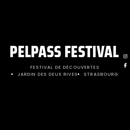
PELPASS FESTIVAL
FESTIVAL DE DÉCOUVERTES
JARDIN DES DEUX RIVES
STRASBOURG