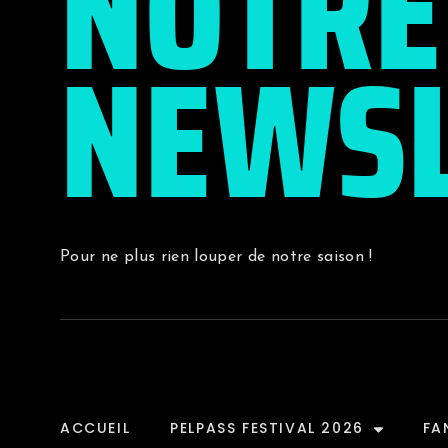
NOTRE
NEWSL
Pour ne plus rien louper de notre saison !
ACCUEIL
PELPASS FESTIVAL 2026
FA