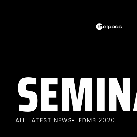
SEMIN
ALL LATEST NEWS
EDMB 2020