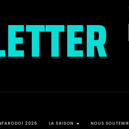
ETTER
NFARODOÏ 2026
LA SAISON
NOUS SOUTENI