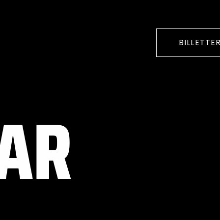
BILLETTER
AR