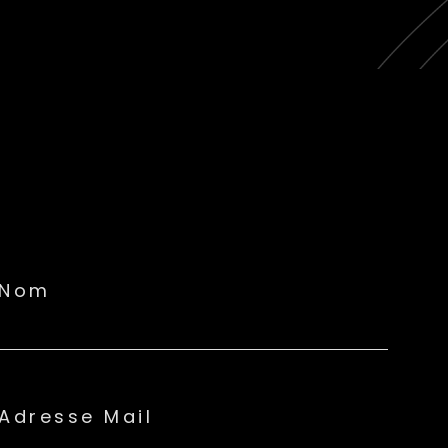
Nom
Adresse Mail